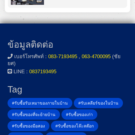
ข้อมูลติดต่อ
เบอร์โทรศัพท์ :
083-7193495
,
063-4700095
(ชัย
ยศ)
LINE :
0837193495
Tag
#รับซื้อรับเหมาของภายในบ้าน
#รับเคลียร์ของในบ้าน
#รับซื้อของที่จะย้ายบ้าน
#รับซื้อของเก่า
#รับซื้อของมือสอง
#รับซื้อของโล๊ะสต๊อก