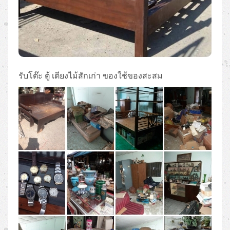
รับโต๊ะ ตู้ เตียงไม้สักเก่า ของใช้ของสะสม