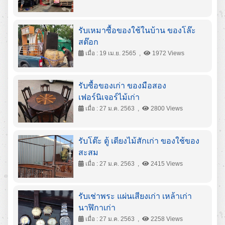
รับเหมาซื้อของใช้ในบ้าน ของโล๊ะ
สต๊อก
เมื่อ : 19 เม.ย. 2565 ,
1972 Views
รับซื้อของเก่า ของมือสอง
เฟอร์นิเจอร์ไม้เก่า
เมื่อ : 27 ม.ค. 2563 ,
2800 Views
รับโต๊ะ ตู้ เตียงไม้สักเก่า ของใช้ของ
สะสม
เมื่อ : 27 ม.ค. 2563 ,
2415 Views
รับเช่าพระ แผ่นเสียงเก่า เหล้าเก่า
นาฬิกาเก่า
เมื่อ : 27 ม.ค. 2563 ,
2258 Views