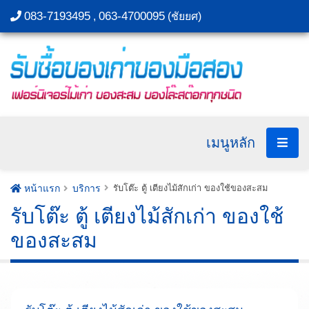
083-7193495
063-4700095
,
(ชัยยศ)
เมนูหลัก
หน้าแรก
บริการ
รับโต๊ะ ตู้ เตียงไม้สักเก่า ของใช้ของสะสม
รับโต๊ะ ตู้ เตียงไม้สักเก่า ของใช้
ของสะสม