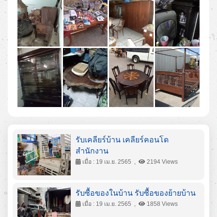
รับเคลียร์บ้าน เคลียร์คอนโด
สำนักงาน
เมื่อ : 19 เม.ย. 2565 ,
2194 Views
รับซื้อของในบ้าน รับซื้อของย้ายบ้าน
เมื่อ : 19 เม.ย. 2565 ,
1858 Views