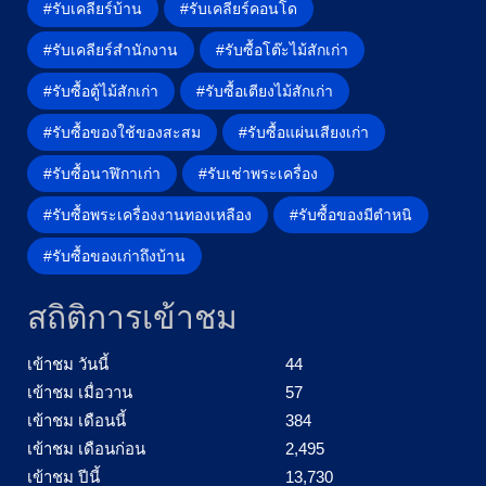
#รับเคลียร์บ้าน
#รับเคลียร์คอนโด
#รับเคลียร์สำนักงาน
#รับซื้อโต๊ะไม้สักเก่า
#รับซื้อตู้ไม้สักเก่า
#รับซื้อเตียงไม้สักเก่า
#รับซื้อของใช้ของสะสม
#รับซื้อแผ่นเสียงเก่า
#รับซื้อนาฬิกาเก่า
#รับเช่าพระเครื่อง
#รับซื้อพระเครื่องงานทองเหลือง
#รับซื้อของมีตำหนิ
#รับซื้อของเก่าถึงบ้าน
สถิติการเข้าชม
เข้าชม วันนี้
44
เข้าชม เมื่อวาน
57
เข้าชม เดือนนี้
384
เข้าชม เดือนก่อน
2,495
เข้าชม ปีนี้
13,730